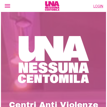
LOGIN
Centri Anti Violenze