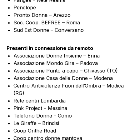
Pangea – Rete Reama
Penelope
Pronto Donna – Arezzo
Soc. Coop. BEFREE – Roma
Sud Est Donne – Conversano
Presenti in connessione da remoto
Associazione Donne Insieme – Enna
Associazione Mondo Gira – Padova
Associazione Punto a capo – Chivasso (TO)
Associazione Casa delle Donne – Modena
Centro Antiviolenza Fuori dall’Ombra – Modica
(RG)
Rete centri Lombardia
Pink Project – Messina
Telefono Donna – Como
Le Giraffe – Brindisi
Coop Onthe Road
Coop centro donne mantova