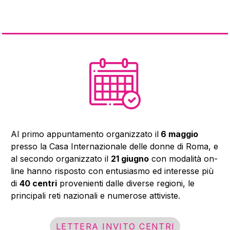
Al primo appuntamento organizzato il
6 maggio
presso la Casa Internazionale delle donne di Roma, e
al secondo organizzato il
21 giugno
con modalità on-
line hanno risposto con entusiasmo ed interesse più
di
40 centri
provenienti dalle diverse regioni, le
principali reti nazionali e numerose attiviste.
LETTERA INVITO CENTRI