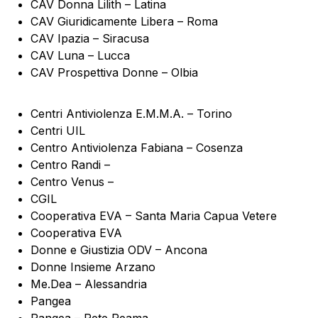
CAV Donna Lilith – Latina
CAV Giuridicamente Libera – Roma
CAV Ipazia – Siracusa
CAV Luna – Lucca
CAV Prospettiva Donne – Olbia
Centri Antiviolenza E.M.M.A. – Torino
Centri UIL
Centro Antiviolenza Fabiana – Cosenza
Centro Randi –
Centro Venus –
CGIL
Cooperativa EVA – Santa Maria Capua Vetere
Cooperativa EVA
Donne e Giustizia ODV – Ancona
Donne Insieme Arzano
Me.Dea – Alessandria
Pangea