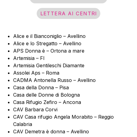
LETTERA AI CENTRI
Alice e il Bianconiglio – Avellino
Alice e lo Stregatto – Avellino
APS Donna è – Ortona a mare
Artemisia – FI
Artemisia Gentileschi Diamante
Assolei Aps – Roma
CADMA Antonella Russo – Avellino
Casa della Donna – Pisa
Casa delle Donne di Bologna
Casa Rifugio Zefiro – Ancona
CAV Barbara Corvi
CAV Casa rifugio Angela Morabito – Reggio
Calabria
CAV Demetra è donna – Avellino