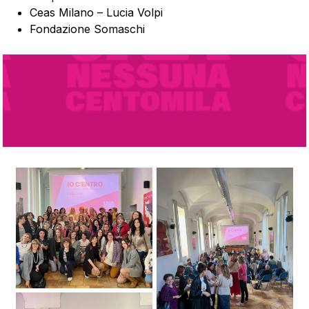
Ceas Milano – Lucia Volpi
Fondazione Somaschi