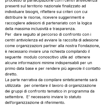
processo di partecipazione con i centri antiviolenza
presenti sul territorio nazionale finalizzato ad
individuare bisogni, riflettere sui criteri con cui
distribuire le risorse, ricevere suggerimenti e
raccogliere adesioni di partenariato con la logica
della massima inclusività e trasparenza.
Per dare seguito al percorso di confronto con i
centri antiviolenza ed avviare la raccolta di adesione
come organizzazioni partner alla nostra Fondazione,
è necessario inviare una richiesta compilando il
seguente modulo conoscitivo utile ad ottenere
alcune informazioni minime indispensabili per un
primo data base e per rendere più agevole il contatto
diretto.
La parte narrativa da compilare sinteticamente sarà
utilizzata per orientare il lavoro di organizzazione
dei gruppi di confronto tematico in programma da
settembre. E’ necessario inviare lo statuto
dell’organizzazione di riferimento.